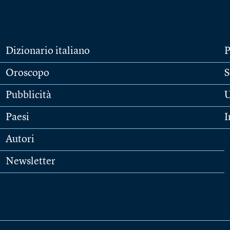
Dizionario italiano
P
Oroscopo
S
Pubblicità
U
Paesi
I
Autori
Newsletter