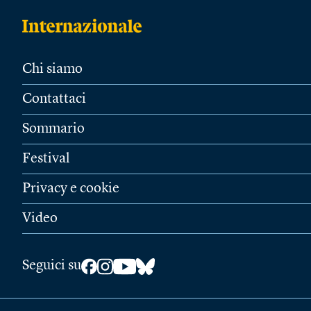
Chi siamo
Contattaci
Sommario
Festival
Privacy e cookie
Video
Seguici su