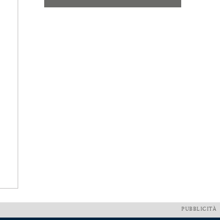
PUBBLICITÀ