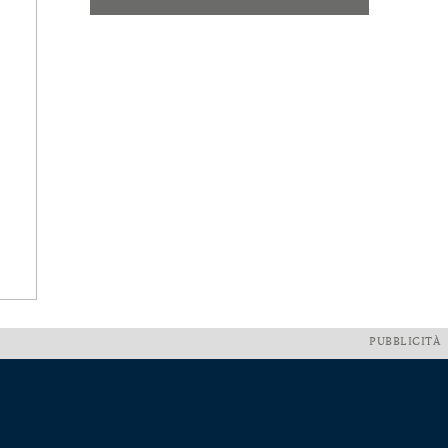
PUBBLICITÀ