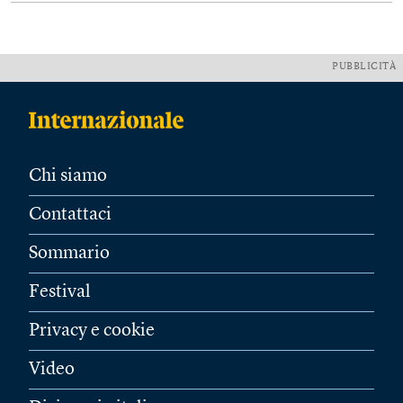
PUBBLICITÀ
Chi siamo
Contattaci
Sommario
Festival
Privacy e cookie
Video