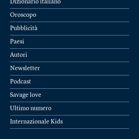
Dizionario italiano
Oroscopo
Pubblicità
Paesi
Autori
Newsletter
Podcast
Savage love
Ultimo numero
Internazionale Kids