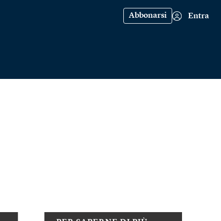
Abbonarsi
Entra