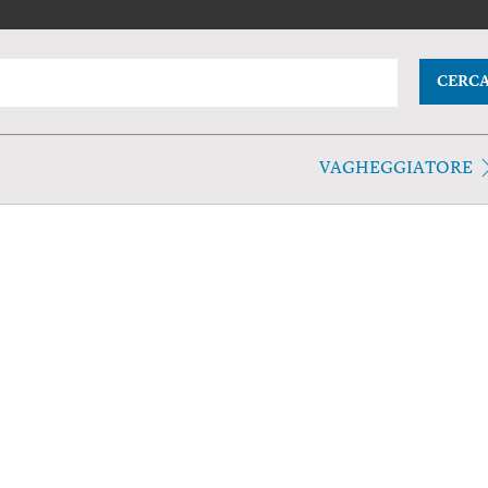
CERC
VAGHEGGIATORE