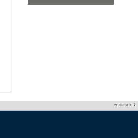
PUBBLICITÀ