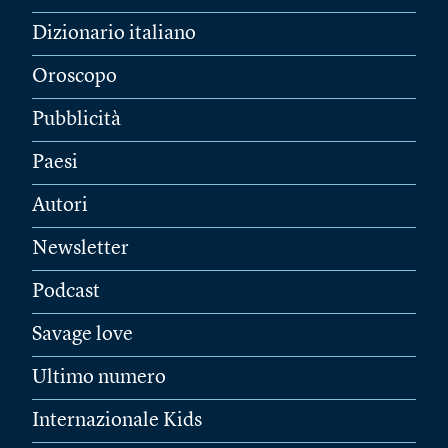
Dizionario italiano
Oroscopo
Pubblicità
Paesi
Autori
Newsletter
Podcast
Savage love
Ultimo numero
Internazionale Kids