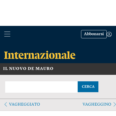
Abbonarsi
IL NUOVO DE MAURO
CERCA
VAGHEGGIATO
VAGHEGGINO