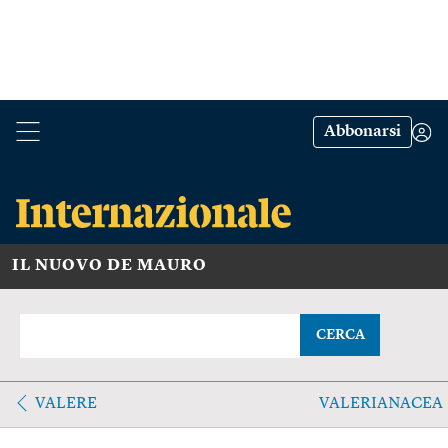
Abbonarsi
IL NUOVO DE MAURO
CERCA
VALERE
VALERIANACEA