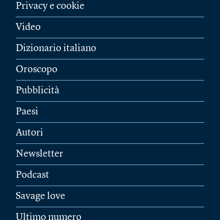
Privacy e cookie
Video
Dizionario italiano
Oroscopo
Pubblicità
Paesi
Autori
Newsletter
Podcast
Savage love
Ultimo numero