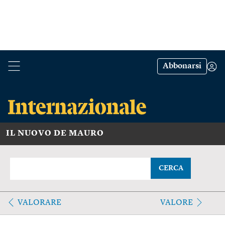
Abbonarsi
IL NUOVO DE MAURO
CERCA
VALORARE
VALORE