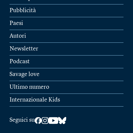
Pubblicità
Paesi
Autori
Newsletter
Podcast
Savage love
Ultimo numero
Internazionale Kids
Seguici su