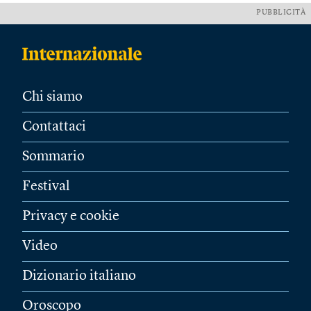
PUBBLICITÀ
Chi siamo
Contattaci
Sommario
Festival
Privacy e cookie
Video
Dizionario italiano
Oroscopo