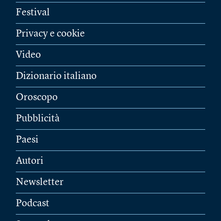
Festival
Privacy e cookie
Video
Dizionario italiano
Oroscopo
Pubblicità
Paesi
Autori
Newsletter
Podcast