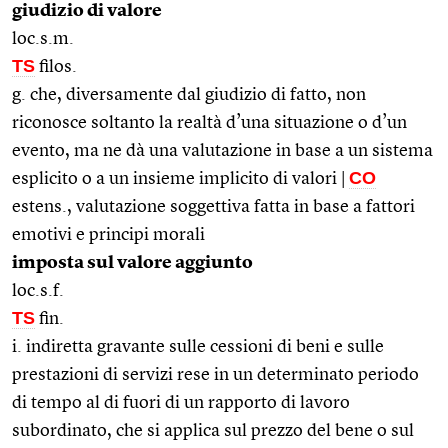
giudizio di valore
loc.s.m.
TS
filos.
g. che, diversamente dal giudizio di fatto, non
riconosce soltanto la realtà d’una situazione o d’un
evento, ma ne dà una valutazione in base a un sistema
CO
esplicito o a un insieme implicito di valori |
estens., valutazione soggettiva fatta in base a fattori
emotivi e principi morali
imposta sul valore aggiunto
loc.s.f.
TS
fin.
i. indiretta gravante sulle cessioni di beni e sulle
prestazioni di servizi rese in un determinato periodo
di tempo al di fuori di un rapporto di lavoro
subordinato, che si applica sul prezzo del bene o sul