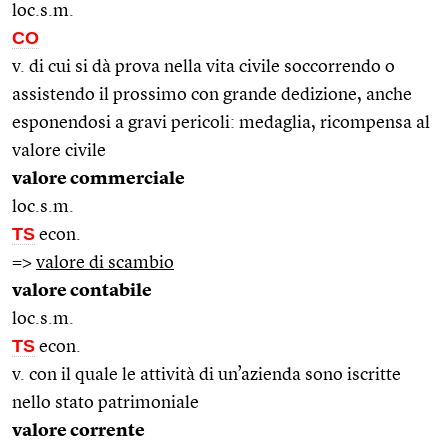
loc.s.m.
CO
v. di cui si dà prova nella vita civile soccorrendo o
assistendo il prossimo con grande dedizione, anche
esponendosi a gravi pericoli: medaglia, ricompensa al
valore civile
valore commerciale
loc.s.m.
TS
econ.
=>
valore di scambio
valore contabile
loc.s.m.
TS
econ.
v. con il quale le attività di un’azienda sono iscritte
nello stato patrimoniale
valore corrente