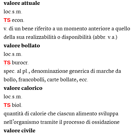
valore attuale
loc.s.m.
TS
econ.
v. di un bene riferito a un momento anteriore a quello
della sua realizzabilità o disponibilità (abbr. v.a.)
valore bollato
loc.s.m.
TS
burocr.
spec. al pl., denominazione generica di marche da
bollo, francobolli, carte bollate, ecc.
valore calorico
loc.s.m.
TS
biol.
quantità di calorie che ciascun alimento sviluppa
nell’organismo tramite il processo di ossidazione
valore civile