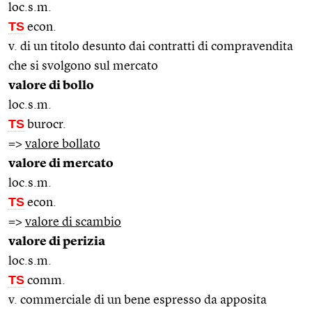
loc.s.m.
TS
econ.
v. di un titolo desunto dai contratti di compravendita
che si svolgono sul mercato
valore di bollo
loc.s.m.
TS
burocr.
=>
valore bollato
valore di mercato
loc.s.m.
TS
econ.
=>
valore di scambio
valore di perizia
loc.s.m.
TS
comm.
v. commerciale di un bene espresso da apposita