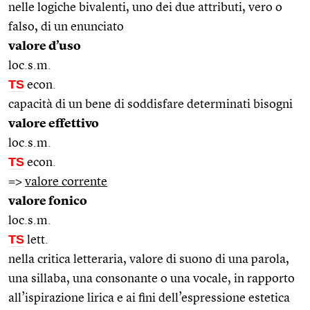
nelle logiche bivalenti, uno dei due attributi, vero o
falso, di un enunciato
valore d’uso
loc.s.m.
TS
econ.
capacità di un bene di soddisfare determinati bisogni
valore effettivo
loc.s.m.
TS
econ.
=>
valore corrente
valore fonico
loc.s.m.
TS
lett.
nella critica letteraria, valore di suono di una parola,
una sillaba, una consonante o una vocale, in rapporto
all’ispirazione lirica e ai fini dell’espressione estetica