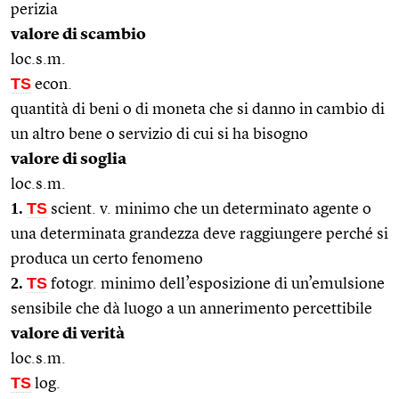
perizia
valore di scambio
loc.s.m.
TS
econ.
quantità di beni o di moneta che si danno in cambio di
un altro bene o servizio di cui si ha bisogno
valore di soglia
loc.s.m.
1.
TS
scient. v. minimo che un determinato agente o
una determinata grandezza deve raggiungere perché si
produca un certo fenomeno
2.
TS
fotogr. minimo dell’esposizione di un’emulsione
sensibile che dà luogo a un annerimento percettibile
valore di verità
loc.s.m.
TS
log.