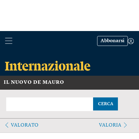
Abbonarsi
IL NUOVO DE MAURO
CERCA
VALORATO
VALORIA