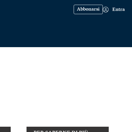
Abbonarsi
Entra