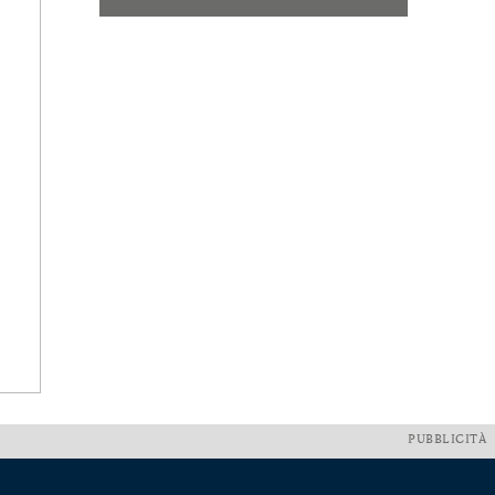
PUBBLICITÀ