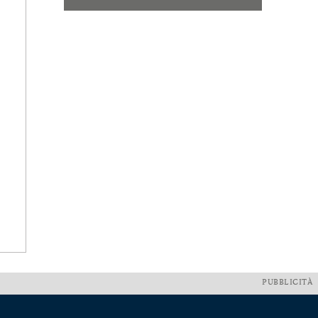
PUBBLICITÀ