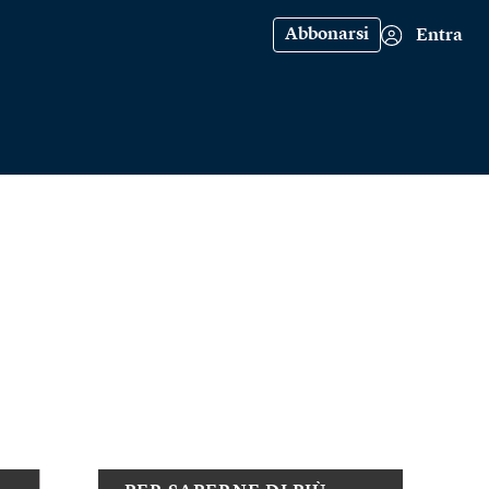
Abbonarsi
Entra