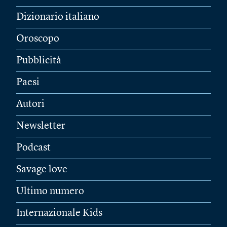
Dizionario italiano
Oroscopo
Pubblicità
Paesi
Autori
Newsletter
Podcast
Savage love
Ultimo numero
Internazionale Kids