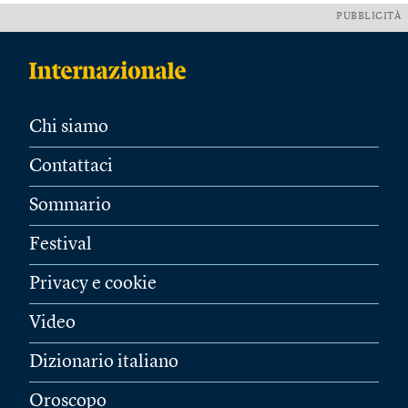
PUBBLICITÀ
Chi siamo
Contattaci
Sommario
Festival
Privacy e cookie
Video
Dizionario italiano
Oroscopo