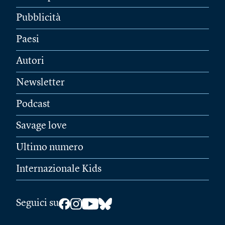
Pubblicità
Paesi
Autori
Newsletter
Podcast
Savage love
Ultimo numero
Internazionale Kids
Seguici su