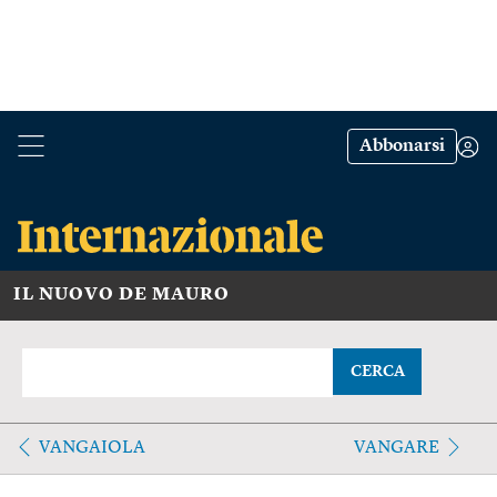
Abbonarsi
IL NUOVO DE MAURO
CERCA
VANGAIOLA
VANGARE