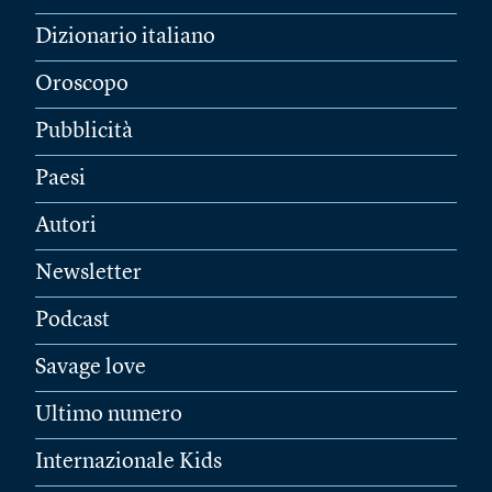
Dizionario italiano
Oroscopo
Pubblicità
Paesi
Autori
Newsletter
Podcast
Savage love
Ultimo numero
Internazionale Kids