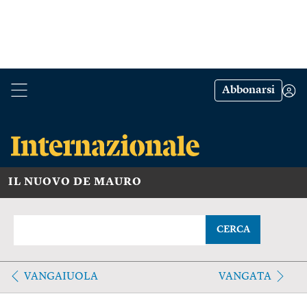
Abbonarsi
IL NUOVO DE MAURO
CERCA
VANGAIUOLA
VANGATA