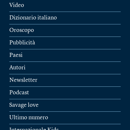
Video
Dizionario italiano
Oroscopo
Pubblicità
Paesi
Autori
Newsletter
Podcast
Savage love
Ultimo numero