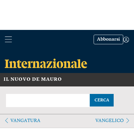
Abbonarsi
IL NUOVO DE MAURO
CERCA
VANGATURA
VANGELICO