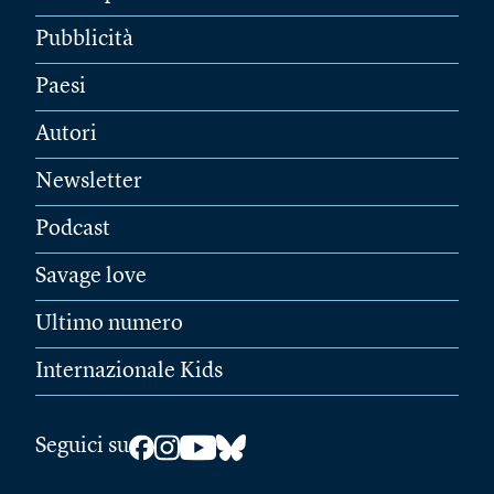
Pubblicità
Paesi
Autori
Newsletter
Podcast
Savage love
Ultimo numero
Internazionale Kids
Seguici su