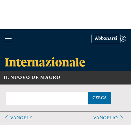
Abbonarsi
IL NUOVO DE MAURO
CERCA
VANGELE
VANGELIO