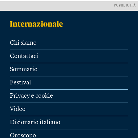
PUBBLICITÀ
Chi siamo
Contattaci
Sommario
Festival
Privacy e cookie
Video
Dizionario italiano
Oroscopo