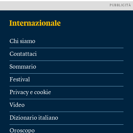
PUBBLICITÀ
Chi siamo
Contattaci
Sommario
Festival
Privacy e cookie
Video
Dizionario italiano
Oroscopo