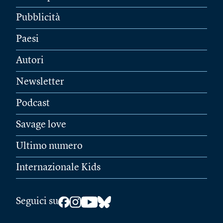
Pubblicità
Paesi
Autori
Newsletter
Podcast
Savage love
Ultimo numero
Internazionale Kids
Seguici su