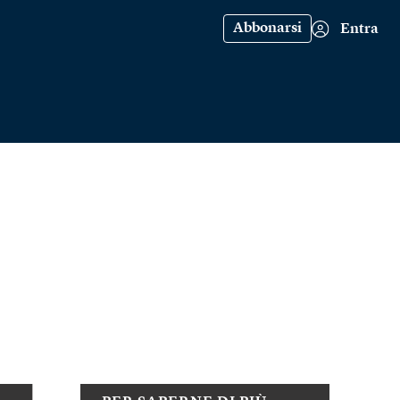
Abbonarsi
Entra