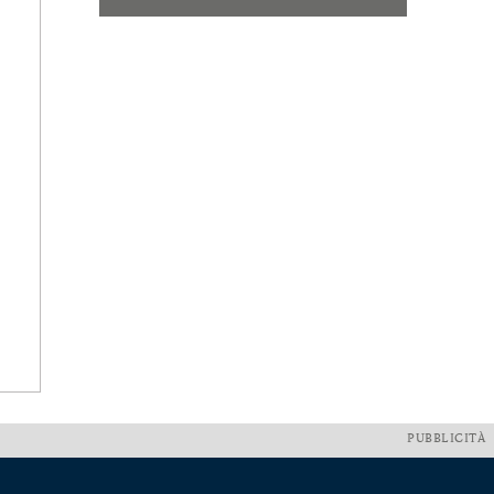
PUBBLICITÀ