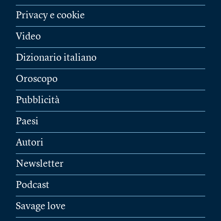
Privacy e cookie
Video
Dizionario italiano
Oroscopo
Pubblicità
Paesi
Autori
Newsletter
Podcast
Savage love