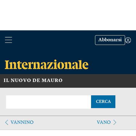
Abbonarsi
IL NUOVO DE MAURO
CERCA
VANNINO
VANO