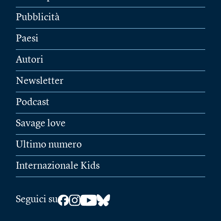
Pubblicità
Paesi
Autori
Newsletter
Podcast
Savage love
Ultimo numero
Internazionale Kids
Seguici su