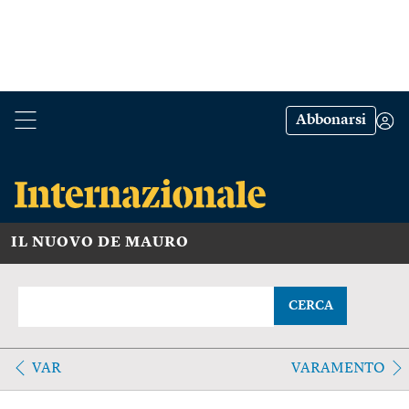
Abbonarsi
IL NUOVO DE MAURO
CERCA
VAR
VARAMENTO