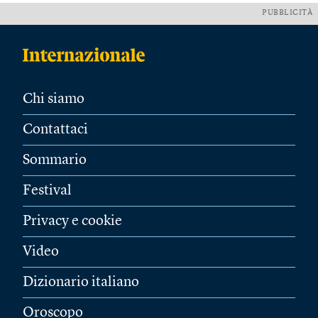
PUBBLICITÀ
Chi siamo
Contattaci
Sommario
Festival
Privacy e cookie
Video
Dizionario italiano
Oroscopo