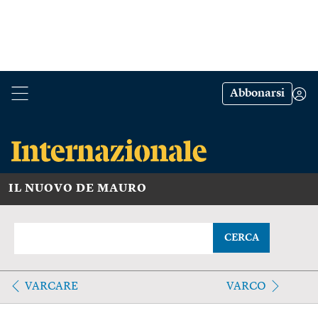
Abbonarsi
IL NUOVO DE MAURO
CERCA
VARCARE
VARCO