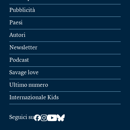
Pubblicità
Paesi
Autori
Newsletter
Podcast
Savage love
Ultimo numero
Internazionale Kids
Seguici su