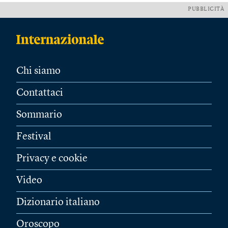
PUBBLICITÀ
Chi siamo
Contattaci
Sommario
Festival
Privacy e cookie
Video
Dizionario italiano
Oroscopo