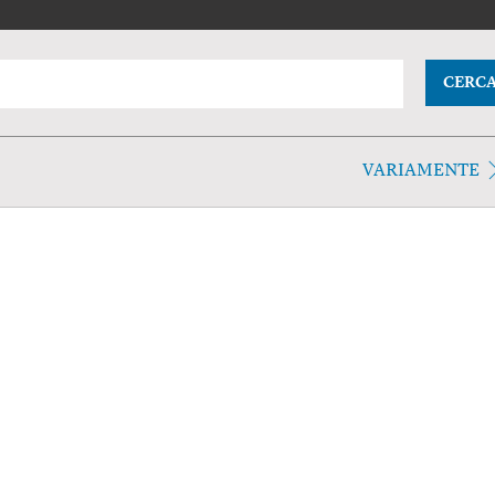
CERC
VARIAMENTE