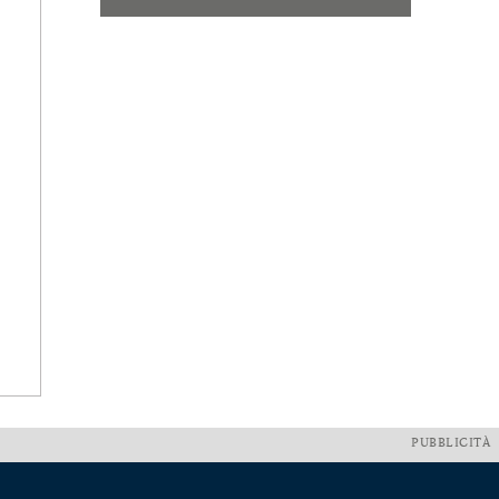
PUBBLICITÀ