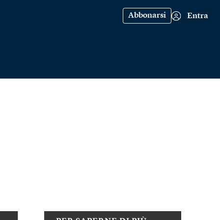
Abbonarsi
Entra