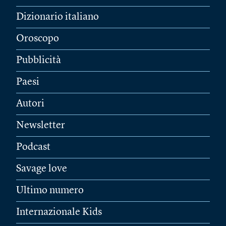
Dizionario italiano
Oroscopo
Pubblicità
Paesi
Autori
Newsletter
Podcast
Savage love
Ultimo numero
Internazionale Kids