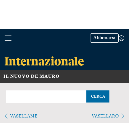
Abbonarsi
IL NUOVO DE MAURO
CERCA
VASELLAME
VASELLARO