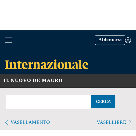
Abbonarsi
IL NUOVO DE MAURO
CERCA
VASELLAMENTO
VASELLIERE