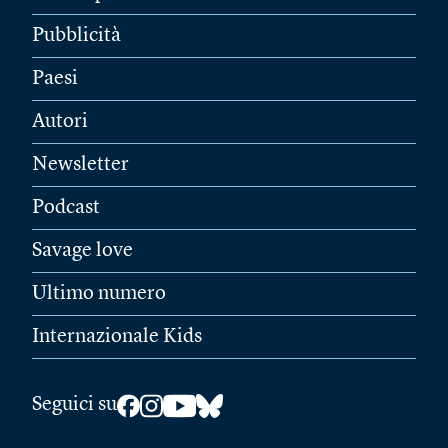
Pubblicità
Paesi
Autori
Newsletter
Podcast
Savage love
Ultimo numero
Internazionale Kids
Seguici su