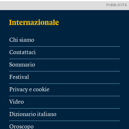
PUBBLICITÀ
Chi siamo
Contattaci
Sommario
Festival
Privacy e cookie
Video
Dizionario italiano
Oroscopo