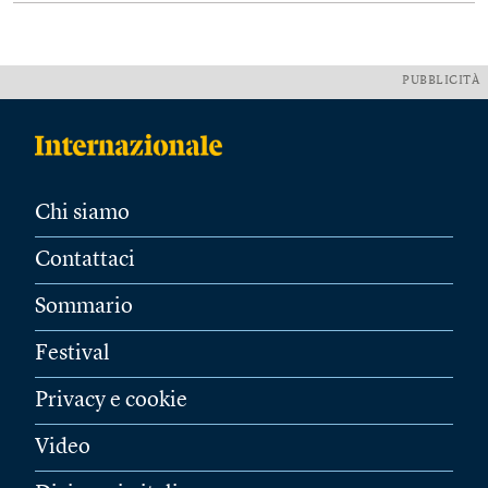
PUBBLICITÀ
Chi siamo
Contattaci
Sommario
Festival
Privacy e cookie
Video