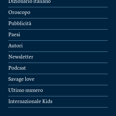
Dizionario italiano
Oroscopo
Pubblicità
Paesi
Autori
Newsletter
Podcast
Savage love
Ultimo numero
Internazionale Kids