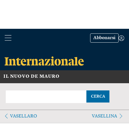
Abbonarsi
IL NUOVO DE MAURO
CERCA
VASELLARO
VASELLINA