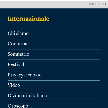
PUBBLICITÀ
Chi siamo
Contattaci
Sommario
Festival
Privacy e cookie
Video
Dizionario italiano
Oroscopo