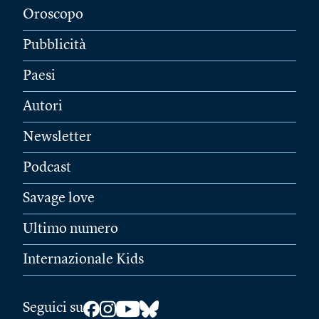
Oroscopo
Pubblicità
Paesi
Autori
Newsletter
Podcast
Savage love
Ultimo numero
Internazionale Kids
Seguici su