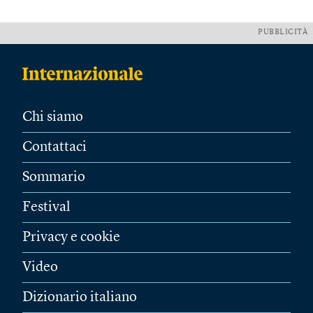
PUBBLICITÀ
Chi siamo
Contattaci
Sommario
Festival
Privacy e cookie
Video
Dizionario italiano