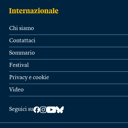
Chi siamo
Contattaci
Sommario
Festival
Privacy e cookie
Video
Seguici su