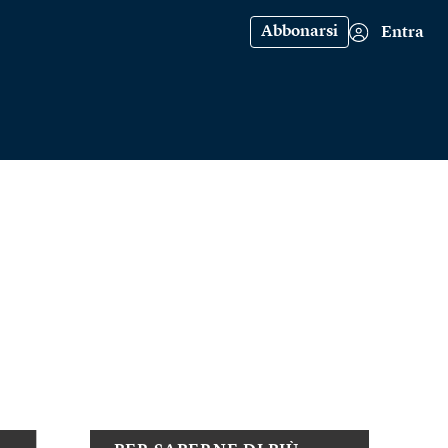
Abbonarsi
Entra