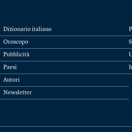
Dizionario italiano
P
Oroscopo
S
Pubblicità
U
Paesi
I
Autori
Newsletter