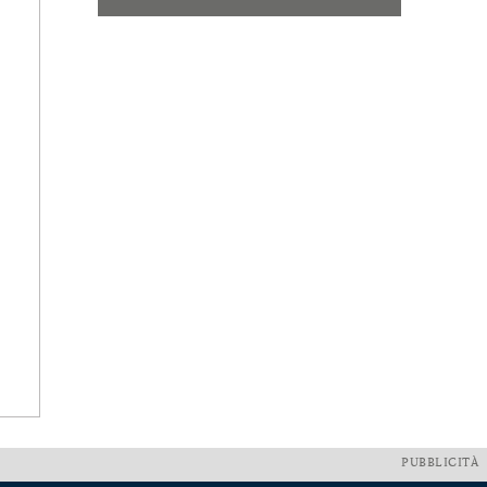
PUBBLICITÀ