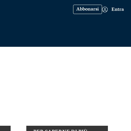
Abbonarsi
Entra