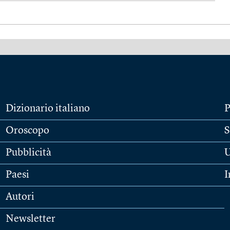
Dizionario italiano
P
Oroscopo
S
Pubblicità
U
Paesi
I
Autori
Newsletter