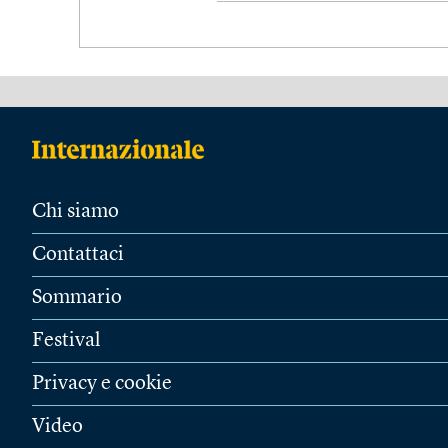
Chi siamo
Contattaci
Sommario
Festival
Privacy e cookie
Video