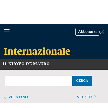
Abbonarsi
IL NUOVO DE MAURO
CERCA
VELATINO
VELATO