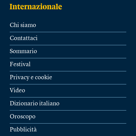
Chi siamo
Contattaci
Sommario
Festival
Privacy e cookie
Video
Dizionario italiano
Oroscopo
Pubblicità