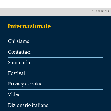
PUBBLICITÀ
Chi siamo
Contattaci
Sommario
Festival
Privacy e cookie
Video
Dizionario italiano