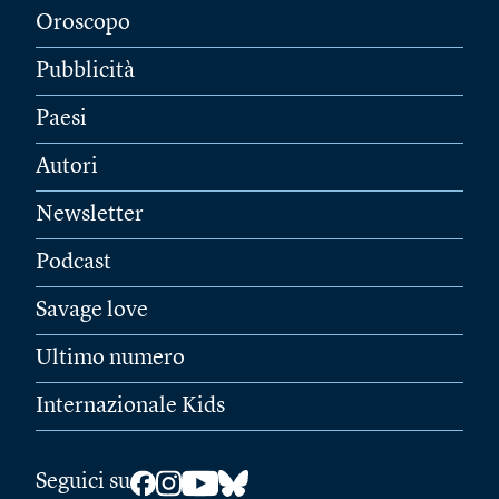
Oroscopo
Pubblicità
Paesi
Autori
Newsletter
Podcast
Savage love
Ultimo numero
Internazionale Kids
Seguici su