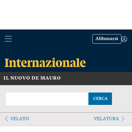
Abbonarsi
IL NUOVO DE MAURO
CERCA
VELATO
VELATURA