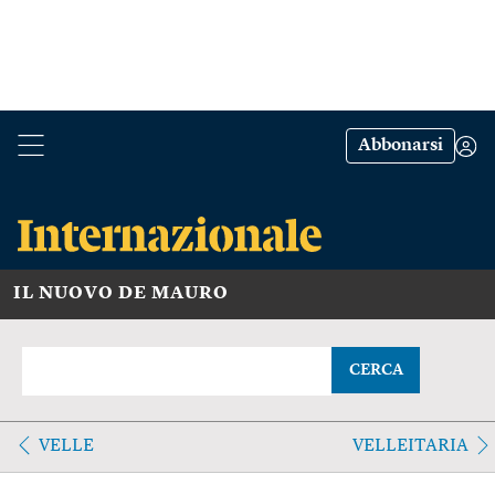
Abbonarsi
IL NUOVO DE MAURO
CERCA
VELLE
VELLEITARIA