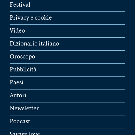
Festival
Privacy e cookie
Video
Dizionario italiano
Oroscopo
Pubblicità
Paesi
Autori
Newsletter
Podcast
Savage love