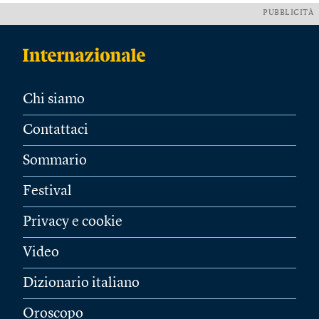
PUBBLICITÀ
Chi siamo
Contattaci
Sommario
Festival
Privacy e cookie
Video
Dizionario italiano
Oroscopo