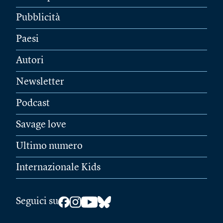
Pubblicità
Paesi
Autori
Newsletter
Podcast
Savage love
Ultimo numero
Internazionale Kids
Seguici su