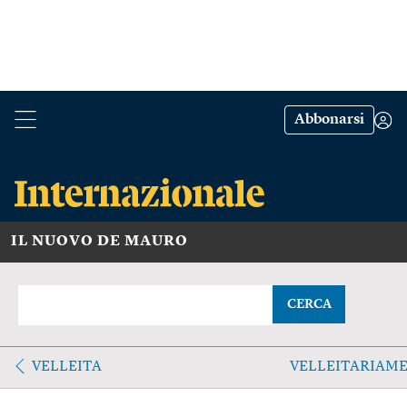
Abbonarsi
IL NUOVO DE MAURO
CERCA
VELLEITA
VELLEITARIAM