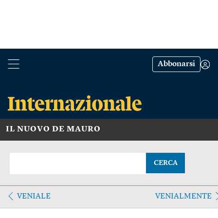
Abbonarsi
IL NUOVO DE MAURO
CERCA
VENIALE
VENIALMENTE