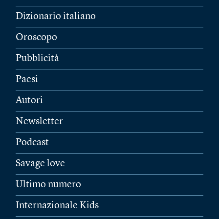
Dizionario italiano
Oroscopo
Pubblicità
Paesi
Autori
Newsletter
Podcast
Savage love
Ultimo numero
Internazionale Kids