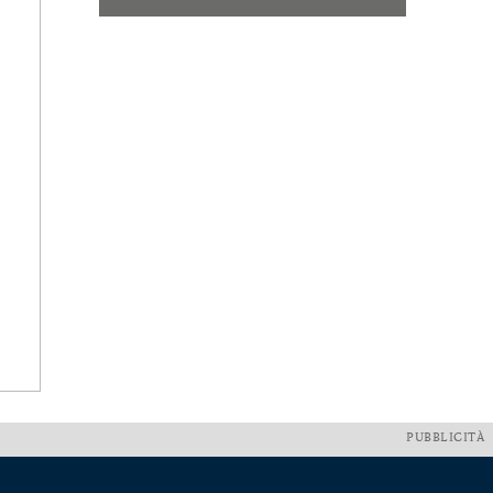
PUBBLICITÀ