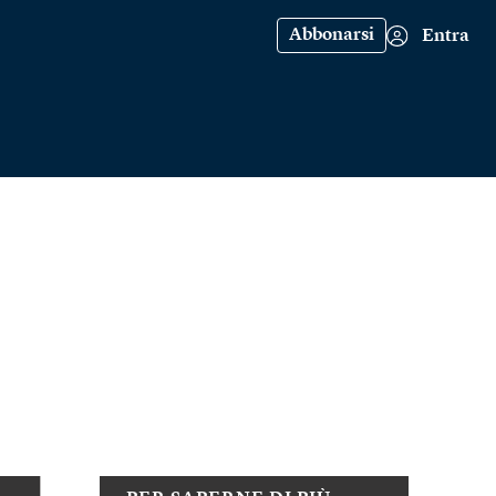
Abbonarsi
Entra