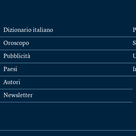
Dizionario italiano
P
Oroscopo
S
Pubblicità
U
Paesi
I
Autori
Newsletter