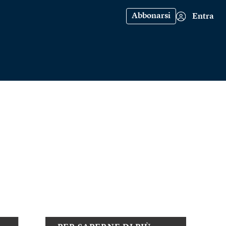
Abbonarsi
Entra