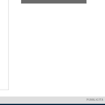
PUBBLICITÀ