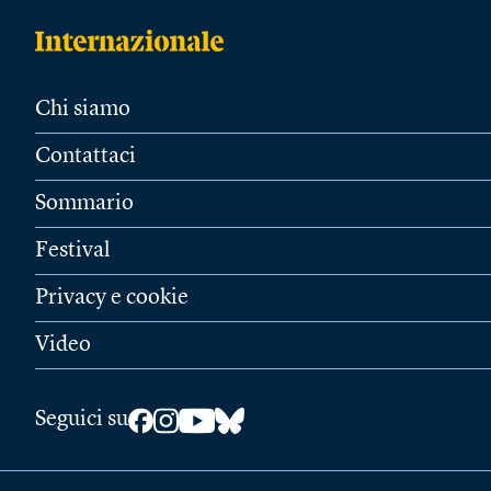
Chi siamo
Contattaci
Sommario
Festival
Privacy e cookie
Video
Seguici su