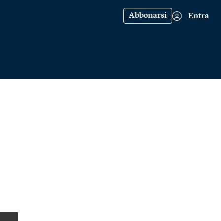
Abbonarsi
Entra