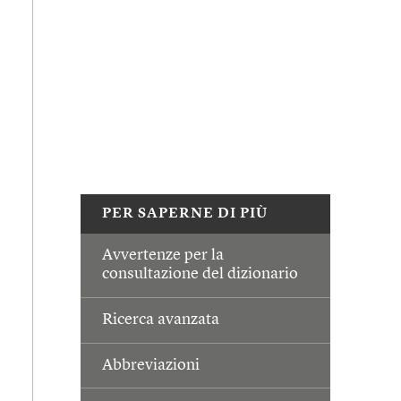
PER SAPERNE DI PIÙ
Avvertenze per la
consultazione del dizionario
Ricerca avanzata
Abbreviazioni