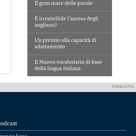
Il gran mare delle parole
È irresistibile l’ascesa degli
anglismi?
Un premio alla capacità di
adattamento
Il Nuovo vocabolario di base
della lingua italiana
PUBBLICITÀ
odcast