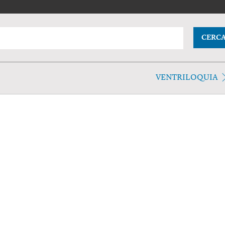
CERC
VENTRILOQUIA