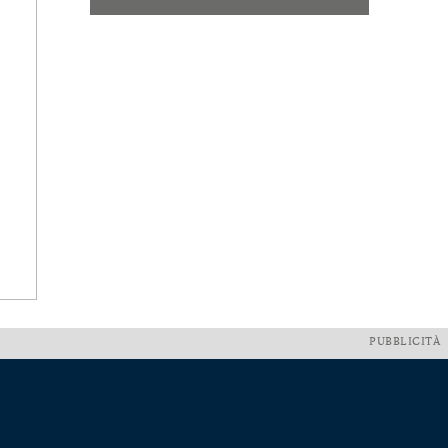
PUBBLICITÀ