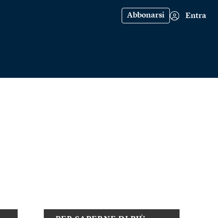
Abbonarsi
Entra