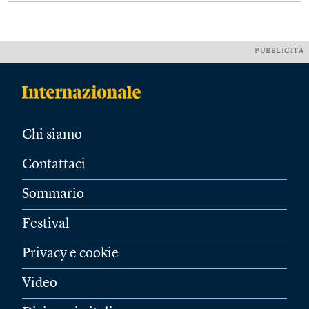
PUBBLICITÀ
Chi siamo
Contattaci
Sommario
Festival
Privacy e cookie
Video