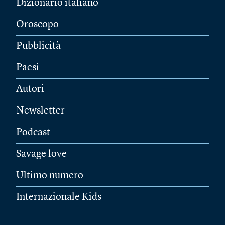
Dizionario italiano
Oroscopo
Pubblicità
Paesi
Autori
Newsletter
Podcast
Savage love
Ultimo numero
Internazionale Kids