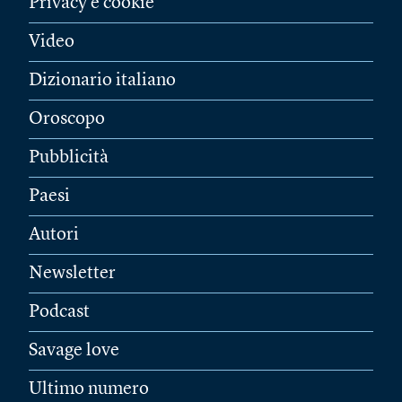
Privacy e cookie
Video
Dizionario italiano
Oroscopo
Pubblicità
Paesi
Autori
Newsletter
Podcast
Savage love
Ultimo numero