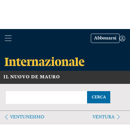
Abbonarsi
IL NUOVO DE MAURO
CERCA
VENTUNESIMO
VENTURA