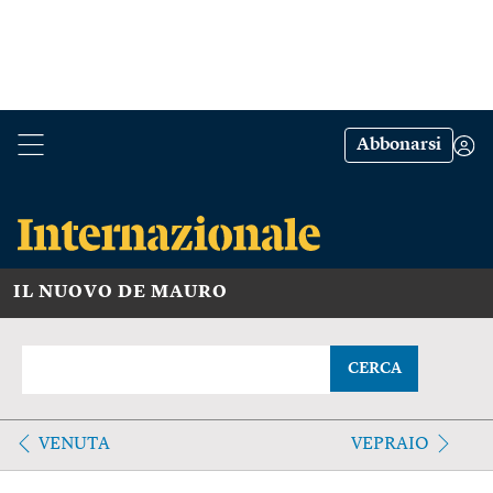
Abbonarsi
IL NUOVO DE MAURO
CERCA
VENUTA
VEPRAIO