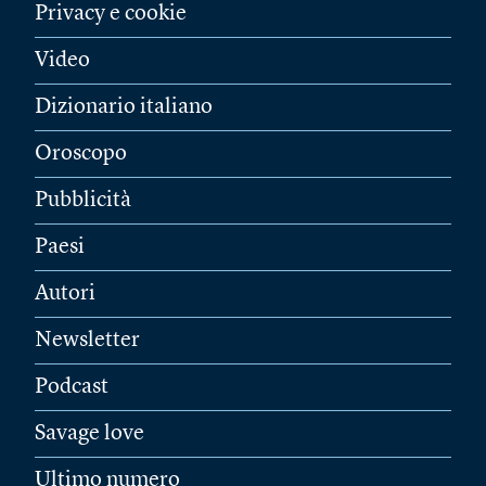
Privacy e cookie
Video
Dizionario italiano
Oroscopo
Pubblicità
Paesi
Autori
Newsletter
Podcast
Savage love
Ultimo numero