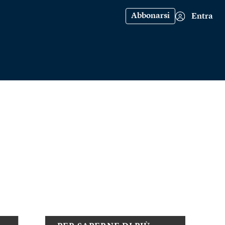
Abbonarsi
Entra