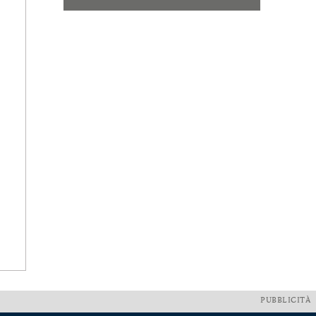
PUBBLICITÀ