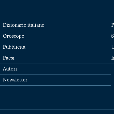
Dizionario italiano
P
Oroscopo
S
Pubblicità
U
Paesi
I
Autori
Newsletter