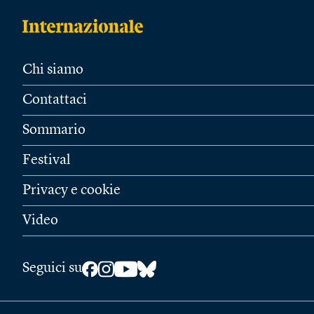
Chi siamo
Contattaci
Sommario
Festival
Privacy e cookie
Video
Seguici su