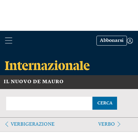
Abbonarsi
IL NUOVO DE MAURO
CERCA
VERBIGERAZIONE
VERBO