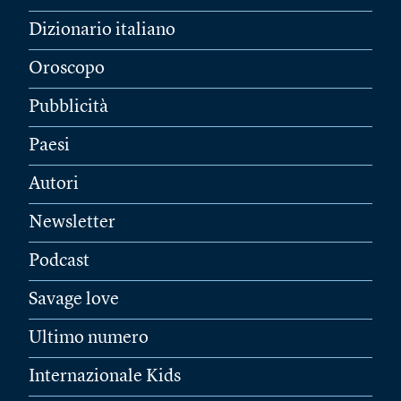
Dizionario italiano
Oroscopo
Pubblicità
Paesi
Autori
Newsletter
Podcast
Savage love
Ultimo numero
Internazionale Kids