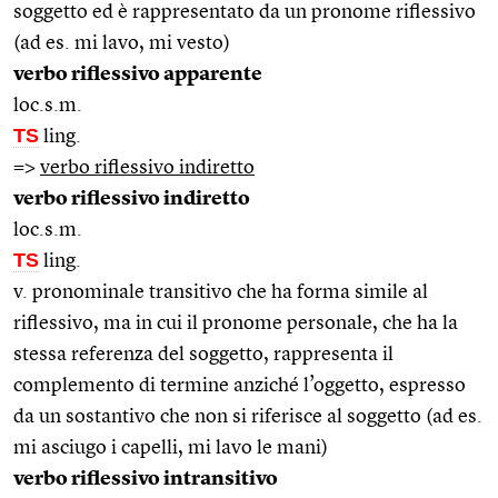
soggetto ed è rappresentato da un pronome riflessivo
(ad es. mi lavo, mi vesto)
verbo riflessivo apparente
loc.s.m.
TS
ling.
=>
verbo riflessivo indiretto
verbo riflessivo indiretto
loc.s.m.
TS
ling.
v. pronominale transitivo che ha forma simile al
riflessivo, ma in cui il pronome personale, che ha la
stessa referenza del soggetto, rappresenta il
complemento di termine anziché l’oggetto, espresso
da un sostantivo che non si riferisce al soggetto (ad es.
mi asciugo i capelli, mi lavo le mani)
verbo riflessivo intransitivo