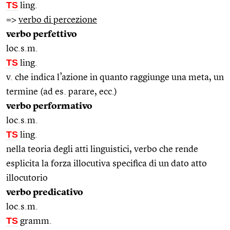
TS
ling.
=>
verbo di percezione
verbo perfettivo
loc.s.m.
TS
ling.
v. che indica l’azione in quanto raggiunge una meta, un
termine (ad es. parare, ecc.)
verbo performativo
loc.s.m.
TS
ling.
nella teoria degli atti linguistici, verbo che rende
esplicita la forza illocutiva specifica di un dato atto
illocutorio
verbo predicativo
loc.s.m.
TS
gramm.