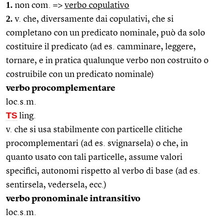
1.
non com. =>
verbo copulativo
2.
v. che, diversamente dai copulativi, che si
completano con un predicato nominale, può da solo
costituire il predicato (ad es. camminare, leggere,
tornare, e in pratica qualunque verbo non costruito o
costruibile con un predicato nominale)
verbo procomplementare
loc.s.m.
TS
ling.
v. che si usa stabilmente con particelle clitiche
procomplementari (ad es. svignarsela) o che, in
quanto usato con tali particelle, assume valori
specifici, autonomi rispetto al verbo di base (ad es.
sentirsela, vedersela, ecc.)
verbo pronominale intransitivo
loc.s.m.