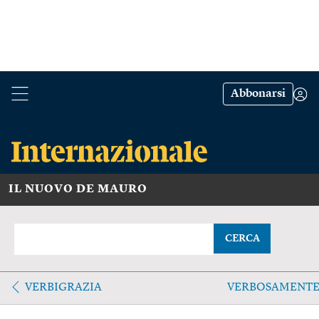
Abbonarsi
IL NUOVO DE MAURO
CERCA
VERBIGRAZIA
VERBOSAMENT