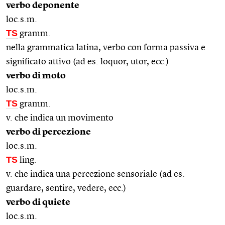
verbo deponente
loc.s.m.
TS
gramm.
nella grammatica latina, verbo con forma passiva e
significato attivo (ad es. loquor, utor, ecc.)
verbo di moto
loc.s.m.
TS
gramm.
v. che indica un movimento
verbo di percezione
loc.s.m.
TS
ling.
v. che indica una percezione sensoriale (ad es.
guardare, sentire, vedere, ecc.)
verbo di quiete
loc.s.m.