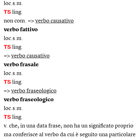
loc.s.m.
TS
ling.
non com. =>
verbo causativo
verbo fattivo
loc.s.m.
TS
ling.
=>
verbo causativo
verbo frasale
loc.s.m.
TS
ling.
=>
verbo fraseologico
verbo fraseologico
loc.s.m.
TS
ling.
v. che, in una data frase, non ha un significato proprio
ma conferisce al verbo da cui è seguito una particolare