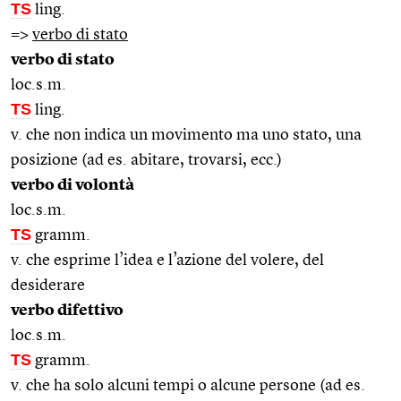
TS
ling.
=>
verbo di stato
verbo di stato
loc.s.m.
TS
ling.
v. che non indica un movimento ma uno stato, una
posizione (ad es. abitare, trovarsi, ecc.)
verbo di volontà
loc.s.m.
TS
gramm.
v. che esprime l’idea e l’azione del volere, del
desiderare
verbo difettivo
loc.s.m.
TS
gramm.
v. che ha solo alcuni tempi o alcune persone (ad es.