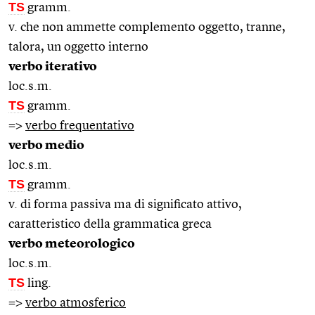
TS
gramm.
v. che non ammette complemento oggetto, tranne,
talora, un oggetto interno
verbo iterativo
loc.s.m.
TS
gramm.
=>
verbo frequentativo
verbo medio
loc.s.m.
TS
gramm.
v. di forma passiva ma di significato attivo,
caratteristico della grammatica greca
verbo meteorologico
loc.s.m.
TS
ling.
=>
verbo atmosferico