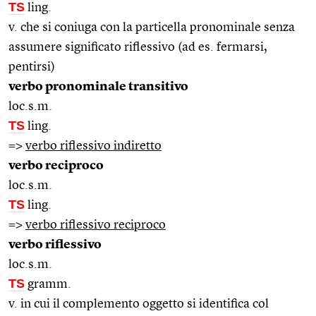
TS
ling.
v. che si coniuga con la particella pronominale senza
assumere significato riflessivo (ad es. fermarsi,
pentirsi)
verbo pronominale transitivo
loc.s.m.
TS
ling.
=>
verbo riflessivo indiretto
verbo reciproco
loc.s.m.
TS
ling.
=>
verbo riflessivo reciproco
verbo riflessivo
loc.s.m.
TS
gramm.
v. in cui il complemento oggetto si identifica col