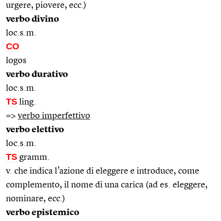
urgere, piovere, ecc.)
verbo divino
loc.s.m.
CO
logos
verbo durativo
loc.s.m.
TS
ling.
=>
verbo imperfettivo
verbo elettivo
loc.s.m.
TS
gramm.
v. che indica l’azione di eleggere e introduce, come
complemento, il nome di una carica (ad es. eleggere,
nominare, ecc.)
verbo epistemico