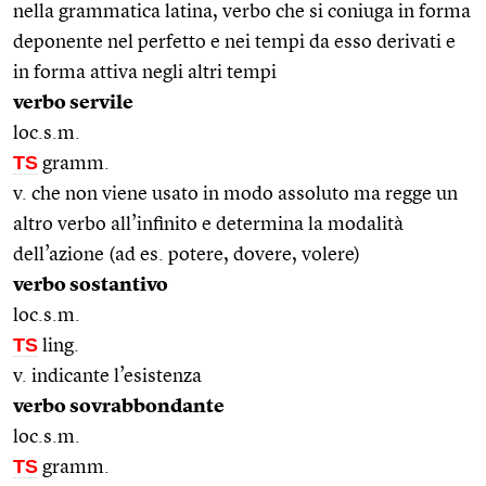
nella grammatica latina, verbo che si coniuga in forma
deponente nel perfetto e nei tempi da esso derivati e
in forma attiva negli altri tempi
verbo servile
loc.s.m.
TS
gramm.
v. che non viene usato in modo assoluto ma regge un
altro verbo all’infinito e determina la modalità
dell’azione (ad es. potere, dovere, volere)
verbo sostantivo
loc.s.m.
TS
ling.
v. indicante l’esistenza
verbo sovrabbondante
loc.s.m.
TS
gramm.