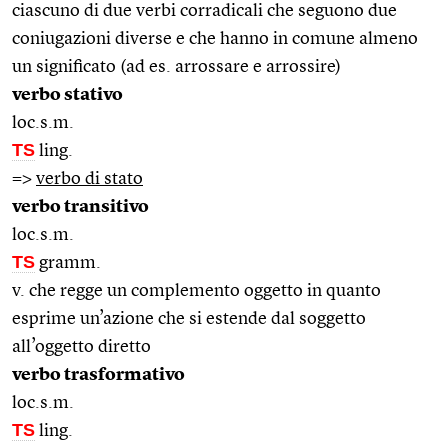
ciascuno di due verbi corradicali che seguono due
coniugazioni diverse e che hanno in comune almeno
un significato (ad es. arrossare e arrossire)
verbo stativo
loc.s.m.
TS
ling.
=>
verbo di stato
verbo transitivo
loc.s.m.
TS
gramm.
v. che regge un complemento oggetto in quanto
esprime un’azione che si estende dal soggetto
all’oggetto diretto
verbo trasformativo
loc.s.m.
TS
ling.