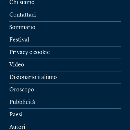
Chi siamo
Contattaci
Sommario
Festival
Privacy e cookie
Video
Dizionario italiano
Oroscopo
Pubblicità
Paesi
Autori