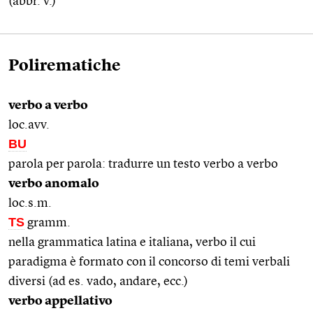
(abbr. v.)
Polirematiche
verbo a verbo
loc.avv.
BU
parola per parola: tradurre un testo verbo a verbo
verbo anomalo
loc.s.m.
TS
gramm.
nella grammatica latina e italiana, verbo il cui
paradigma è formato con il concorso di temi verbali
diversi (ad es. vado, andare, ecc.)
verbo appellativo