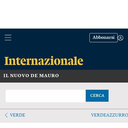
Abbonarsi
IL NUOVO DE MAURO
CERCA
VERDE
VERDEAZZURR