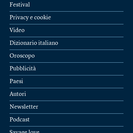
Festival
Privacy e cookie
Video
Dizionario italiano
Oroscopo
Pubblicità
Paesi
Autori
Newsletter
Podcast
Savage love