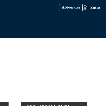
Abbonarsi
Entra