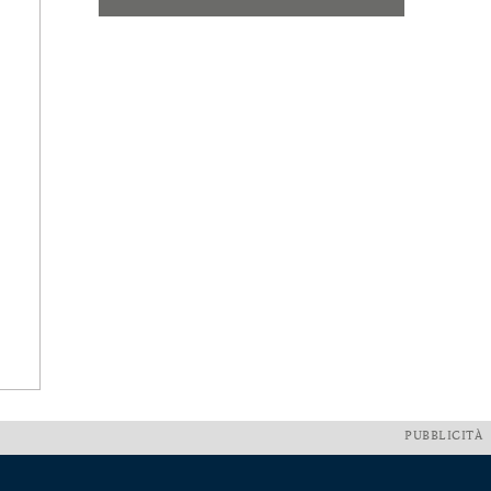
PUBBLICITÀ