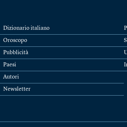
Dizionario italiano
P
Oroscopo
S
Pubblicità
U
Paesi
I
Autori
Newsletter