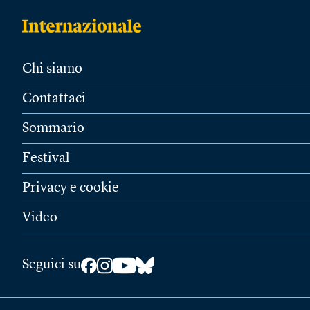
Chi siamo
Contattaci
Sommario
Festival
Privacy e cookie
Video
Seguici su