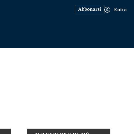
Abbonarsi
Entra