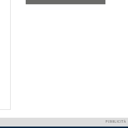
PUBBLICITÀ