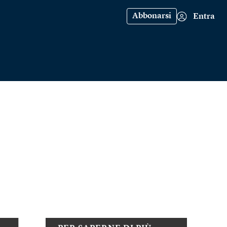
Abbonarsi
Entra