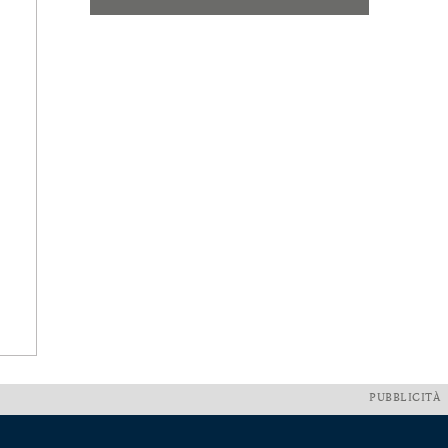
PUBBLICITÀ