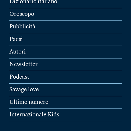
Dizionario italiano
Oroscopo
Pubblicità
Paesi
Autori
Newsletter
Podcast
Savage love
Ultimo numero
Internazionale Kids