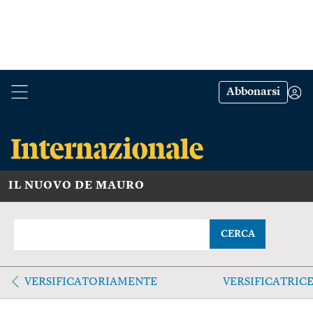
Abbonarsi
IL NUOVO DE MAURO
CERCA
VERSIFICATORIAMENTE
VERSIFICATRIC