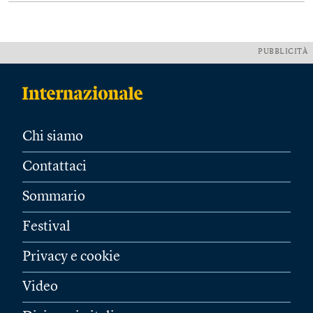
PUBBLICITÀ
Chi siamo
Contattaci
Sommario
Festival
Privacy e cookie
Video