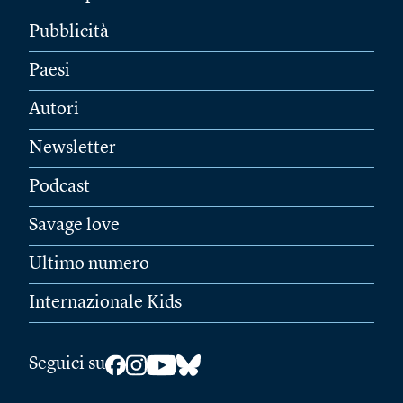
Pubblicità
Paesi
Autori
Newsletter
Podcast
Savage love
Ultimo numero
Internazionale Kids
Seguici su