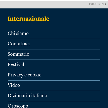
PUBBLICITÀ
Chi siamo
Contattaci
Sommario
Festival
Privacy e cookie
Video
Dizionario italiano
Oroscopo