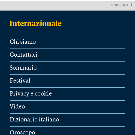
PUBBLICITÀ
Chi siamo
Contattaci
Sommario
Festival
Privacy e cookie
Video
Dizionario italiano
Oroscopo