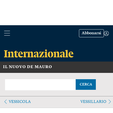
Abbonarsi
IL NUOVO DE MAURO
CERCA
VESSICOLA
VESSILLARIO