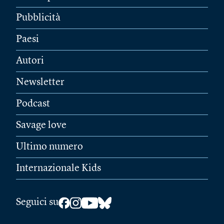
Pubblicità
Paesi
Autori
Newsletter
Podcast
Savage love
Ultimo numero
Internazionale Kids
Seguici su